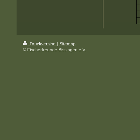
Druckversion
|
Sitemap
© Fischerfreunde Bissingen e.V.