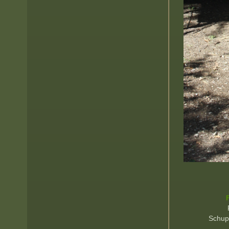
Schup