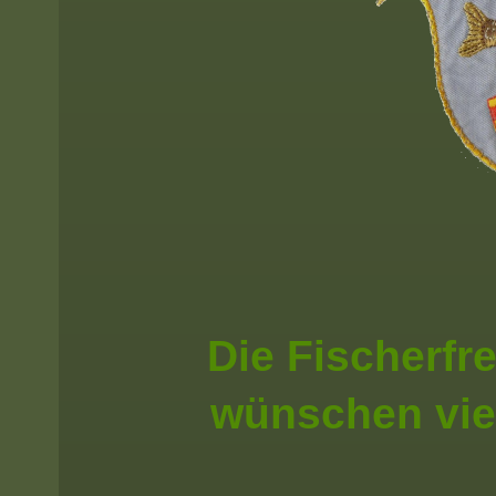
Die Fischerfr
wünschen vie