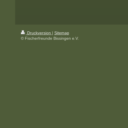
Druckversion
|
Sitemap
© Fischerfreunde Bissingen e.V.